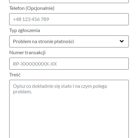
Telefon (Opcjonalnie)
Typ zgłoszenia
Numer transakcji
Treść