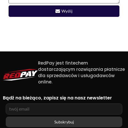
Wyślij
RedPay jest fintechem
dostarczającym rozwiązania płatnicze
dla sprzedawców i usługodawców
online.
Bądź na bieżąco, zapisz się na nasz newsletter
Subskrybuj